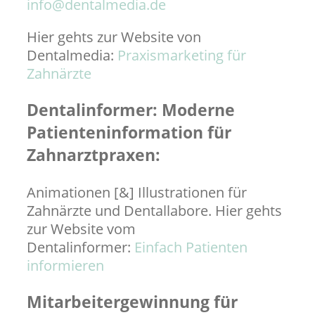
info@dentalmedia.de
Hier gehts zur Website von
Dentalmedia:
Praxismarketing für
Zahnärzte
Dentalinformer: Moderne
Patienteninformation für
Zahnarztpraxen:
Animationen [&] Illustrationen für
Zahnärzte und Dentallabore. Hier gehts
zur Website vom
Dentalinformer:
Einfach Patienten
informieren
Mitarbeitergewinnung für