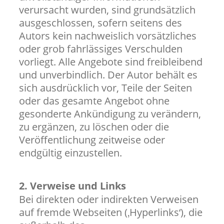
verursacht wurden, sind grundsätzlich
ausgeschlossen, sofern seitens des
Autors kein nachweislich vorsätzliches
oder grob fahrlässiges Verschulden
vorliegt. Alle Angebote sind freibleibend
und unverbindlich. Der Autor behält es
sich ausdrücklich vor, Teile der Seiten
oder das gesamte Angebot ohne
gesonderte Ankündigung zu verändern,
zu ergänzen, zu löschen oder die
Veröffentlichung zeitweise oder
endgültig einzustellen.
2. Verweise und Links
Bei direkten oder indirekten Verweisen
auf fremde Webseiten (‚Hyperlinks‘), die