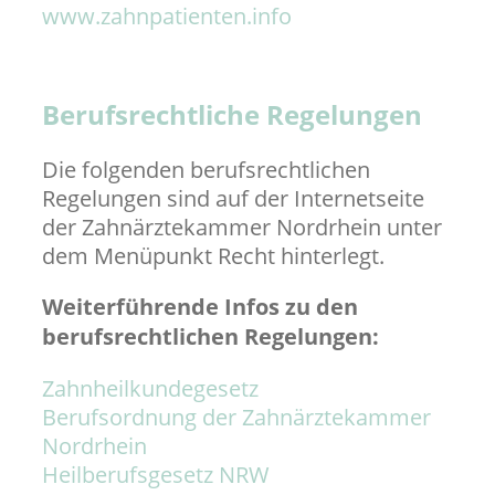
www.zahnpatienten.info
Berufsrechtliche Regelungen
Die folgenden berufsrechtlichen
Regelungen sind auf der Internetseite
der Zahnärztekammer Nordrhein unter
dem Menüpunkt Recht hinterlegt.
Weiterführende Infos zu den
berufsrechtlichen Regelungen:
Zahnheilkundegesetz
Berufsordnung der Zahnärztekammer
Nordrhein
Heilberufsgesetz NRW