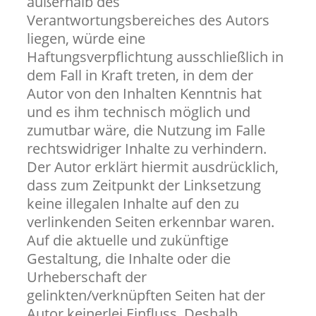
außerhalb des
Verantwortungsbereiches des Autors
liegen, würde eine
Haftungsverpflichtung ausschließlich in
dem Fall in Kraft treten, in dem der
Autor von den Inhalten Kenntnis hat
und es ihm technisch möglich und
zumutbar wäre, die Nutzung im Falle
rechtswidriger Inhalte zu verhindern.
Der Autor erklärt hiermit ausdrücklich,
dass zum Zeitpunkt der Linksetzung
keine illegalen Inhalte auf den zu
verlinkenden Seiten erkennbar waren.
Auf die aktuelle und zukünftige
Gestaltung, die Inhalte oder die
Urheberschaft der
gelinkten/verknüpften Seiten hat der
Autor keinerlei Einfluss. Deshalb