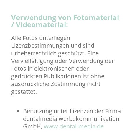
Verwendung von Fotomaterial
/ Videomaterial:
Alle Fotos unterliegen
Lizenzbestimmungen und sind
urheberrechtlich geschützt. Eine
Vervielfältigung oder Verwendung der
Fotos in elektronischen oder
gedruckten Publikationen ist ohne
ausdrückliche Zustimmung nicht
gestattet.
Benutzung unter Lizenzen der Firma
dentalmedia werbekommunikation
GmbH,
www.dental-media.de