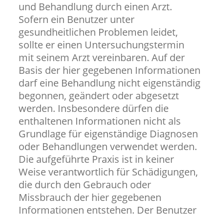
und Behandlung durch einen Arzt.
Sofern ein Benutzer unter
gesundheitlichen Problemen leidet,
sollte er einen Untersuchungstermin
mit seinem Arzt vereinbaren. Auf der
Basis der hier gegebenen Informationen
darf eine Behandlung nicht eigenständig
begonnen, geändert oder abgesetzt
werden. Insbesondere dürfen die
enthaltenen Informationen nicht als
Grundlage für eigenständige Diagnosen
oder Behandlungen verwendet werden.
Die aufgeführte Praxis ist in keiner
Weise verantwortlich für Schädigungen,
die durch den Gebrauch oder
Missbrauch der hier gegebenen
Informationen entstehen. Der Benutzer