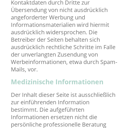
Kontaktdaten durch Dritte zur
Übersendung von nicht ausdrücklich
angeforderter Werbung und
Informationsmaterialien wird hiermit
ausdrücklich widersprochen. Die
Betreiber der Seiten behalten sich
ausdrücklich rechtliche Schritte im Falle
der unverlangten Zusendung von
Werbeinformationen, etwa durch Spam-
Mails, vor.
Medizinische Informationen
Der Inhalt dieser Seite ist ausschließlich
zur einführenden Information
bestimmt. Die aufgeführten
Informationen ersetzen nicht die
persönliche professionelle Beratung