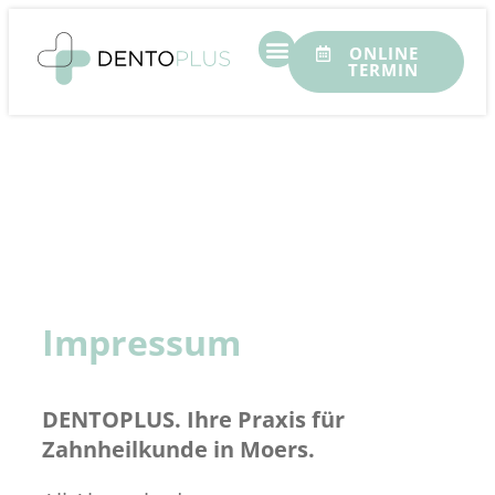
ONLINE
TERMIN
Impressum
DENTOPLUS. Ihre Praxis für
Zahnheilkunde in Moers.