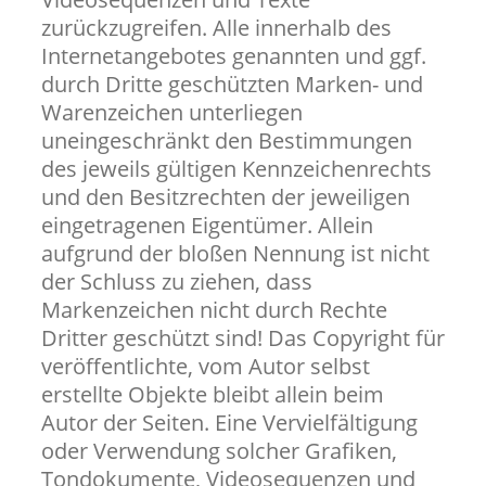
zurückzugreifen. Alle innerhalb des
Internetangebotes genannten und ggf.
durch Dritte geschützten Marken- und
Warenzeichen unterliegen
uneingeschränkt den Bestimmungen
des jeweils gültigen Kennzeichenrechts
und den Besitzrechten der jeweiligen
eingetragenen Eigentümer. Allein
aufgrund der bloßen Nennung ist nicht
der Schluss zu ziehen, dass
Markenzeichen nicht durch Rechte
Dritter geschützt sind! Das Copyright für
veröffentlichte, vom Autor selbst
erstellte Objekte bleibt allein beim
Autor der Seiten. Eine Vervielfältigung
oder Verwendung solcher Grafiken,
Tondokumente, Videosequenzen und