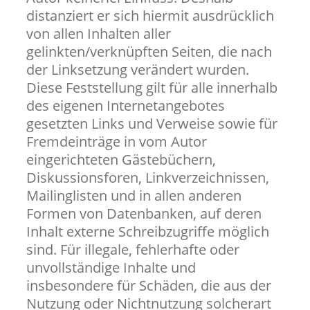
distanziert er sich hiermit ausdrücklich
von allen Inhalten aller
gelinkten/verknüpften Seiten, die nach
der Linksetzung verändert wurden.
Diese Feststellung gilt für alle innerhalb
des eigenen Internetangebotes
gesetzten Links und Verweise sowie für
Fremdeinträge in vom Autor
eingerichteten Gästebüchern,
Diskussionsforen, Linkverzeichnissen,
Mailinglisten und in allen anderen
Formen von Datenbanken, auf deren
Inhalt externe Schreibzugriffe möglich
sind. Für illegale, fehlerhafte oder
unvollständige Inhalte und
insbesondere für Schäden, die aus der
Nutzung oder Nichtnutzung solcherart