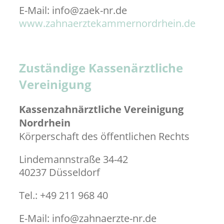
E-Mail: info@zaek-nr.de
www.zahnaerztekammernordrhein.de
Zuständige Kassenärztliche
Vereinigung
Kassenzahnärztliche Vereinigung
Nordrhein
Körperschaft des öffentlichen Rechts
Lindemannstraße 34-42
40237 Düsseldorf
Tel.: +49 211 968 40
E-Mail: info@zahnaerzte-nr.de