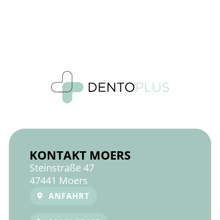
KONTAKT MOERS
Steinstraße 47
47441 Moers
ANFAHRT