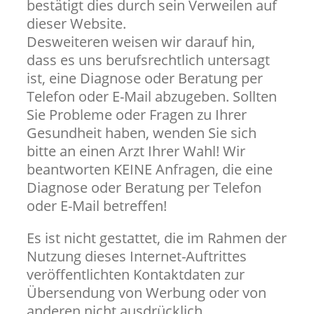
bestätigt dies durch sein Verweilen auf
dieser Website.
Desweiteren weisen wir darauf hin,
dass es uns berufsrechtlich untersagt
ist, eine Diagnose oder Beratung per
Telefon oder E-Mail abzugeben. Sollten
Sie Probleme oder Fragen zu Ihrer
Gesundheit haben, wenden Sie sich
bitte an einen Arzt Ihrer Wahl! Wir
beantworten KEINE Anfragen, die eine
Diagnose oder Beratung per Telefon
oder E-Mail betreffen!
Es ist nicht gestattet, die im Rahmen der
Nutzung dieses Internet-Auftrittes
veröffentlichten Kontaktdaten zur
Übersendung von Werbung oder von
anderen nicht ausdrücklich