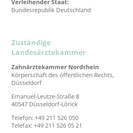
Verleihender Staat:
Bundesrepublik Deutschland
Zuständige
Landesärztekammer
Zahnärztekammer Nordrhein
Körperschaft des öffentlichen Rechts,
Düsseldorf
Emanuel-Leutze-Straße 8
40547 Düsseldorf-Lörick
Telefon: +49 211 526 050
Telefax: +49 211 526 05 21