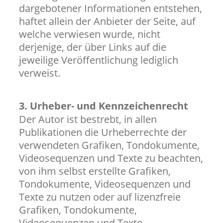
dargebotener Informationen entstehen,
haftet allein der Anbieter der Seite, auf
welche verwiesen wurde, nicht
derjenige, der über Links auf die
jeweilige Veröffentlichung lediglich
verweist.
3. Urheber- und Kennzeichenrecht
Der Autor ist bestrebt, in allen
Publikationen die Urheberrechte der
verwendeten Grafiken, Tondokumente,
Videosequenzen und Texte zu beachten,
von ihm selbst erstellte Grafiken,
Tondokumente, Videosequenzen und
Texte zu nutzen oder auf lizenzfreie
Grafiken, Tondokumente,
Videosequenzen und Texte