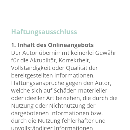
ausgeschlossen, soweit diese nicht auf
Vorsatz oder grober Fahrlässigkeit
beruhen.
Haftungsausschluss
1. Inhalt des Onlineangebots
Der Autor übernimmt keinerlei Gewähr
für die Aktualität, Korrektheit,
Vollständigkeit oder Qualität der
bereitgestellten Informationen.
Haftungsansprüche gegen den Autor,
welche sich auf Schäden materieller
oder ideeller Art beziehen, die durch die
Nutzung oder Nichtnutzung der
dargebotenen Informationen bzw.
durch die Nutzung fehlerhafter und
unvollständiger Informationen