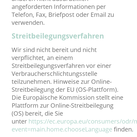
angeforderten Informationen per
Telefon, Fax, Briefpost oder Email zu
verwenden.
Streitbeilegungsverfahren
Wir sind nicht bereit und nicht
verpflichtet, an einem
Streitbeilegungsverfahren vor einer
Verbraucherschlichtungsstelle
teilzunehmen. Hinweise zur Online-
Streitbeilegung der EU (OS-Plattform).
Die Europäische Kommission stellt eine
Plattform zur Online-Streitbeilegung
(OS) bereit, die Sie
unter
https://ec.europa.eu/consumers/odr/
event=main.home.chooseLanguage
finden.