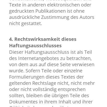
Texte in anderen elektronischen oder
gedruckten Publikationen ist ohne
ausdrückliche Zustimmung des Autors
nicht gestattet.
4. Rechtswirksamkeit dieses
Haftungsausschlusses
Dieser Haftungsausschluss ist als Teil
des Internetangebotes zu betrachten,
von dem aus auf diese Seite verwiesen
wurde. Sofern Teile oder einzelne
Formulierungen dieses Textes der
geltenden Rechtslage nicht, nicht mehr
oder nicht vollständig entsprechen
sollten, bleiben die übrigen Teile des
Dokumentes in ihrem Inhalt und ihrer