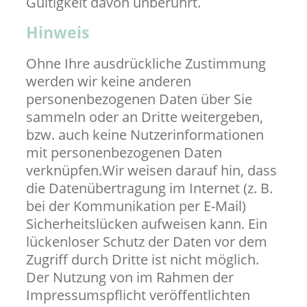
Gültigkeit davon unberührt.
Hinweis
Ohne Ihre ausdrückliche Zustimmung
werden wir keine anderen
personenbezogenen Daten über Sie
sammeln oder an Dritte weitergeben,
bzw. auch keine Nutzerinformationen
mit personenbezogenen Daten
verknüpfen.Wir weisen darauf hin, dass
die Datenübertragung im Internet (z. B.
bei der Kommunikation per E-Mail)
Sicherheitslücken aufweisen kann. Ein
lückenloser Schutz der Daten vor dem
Zugriff durch Dritte ist nicht möglich.
Der Nutzung von im Rahmen der
Impressumspflicht veröffentlichten