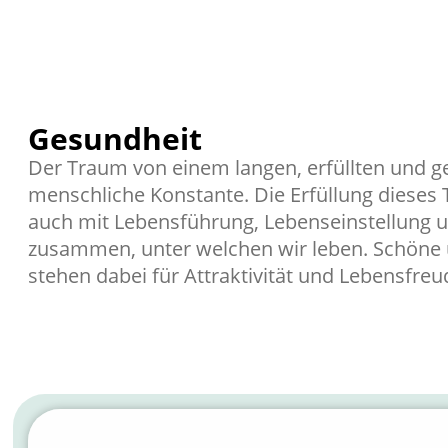
Gesundheit
Der Traum von einem langen, erfüllten und g
menschliche Konstante. Die Erfüllung diese
auch mit Lebensführung, Lebenseinstellung
zusammen, unter welchen wir leben. Schöne
stehen dabei für Attraktivität und Lebensfreu