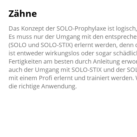
Zähne
Das Konzept der SOLO-Prophylaxe ist logisch
Es muss nur der Umgang mit den entsprech
(SOLO und SOLO-STIX) erlernt werden, denn 
ist entweder wirkungslos oder sogar schädlich
Fertigkeiten am besten durch Anleitung erwo
auch der Umgang mit SOLO-STIX und der S
mit einem Profi erlernt und trainiert werden.
die richtige Anwendung.