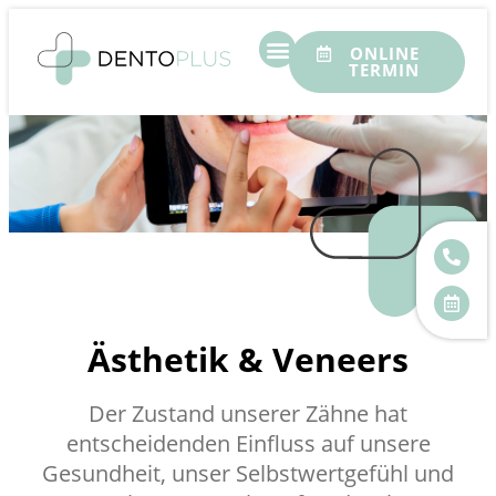
ONLINE
TERMIN
Ästhetik & Veneers
Der Zustand unserer Zähne hat
entscheidenden Einfluss auf unsere
Gesundheit, unser Selbstwertgefühl und