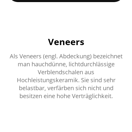
Veneers
Als Veneers (engl. Abdeckung) bezeichnet
man hauchdünne, lichtdurchlässige
Verblendschalen aus
Hochleistungskeramik. Sie sind sehr
belastbar, verfärben sich nicht und
besitzen eine hohe Verträglichkeit.