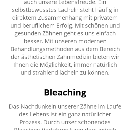
auch unsere Lebensfreude. Ein
selbstbewusstes Lächeln steht häufig in
direktem Zusammenhang mit privatem
und beruflichem Erfolg. Mit schönen und
gesunden Zähnen geht es uns einfach
besser. Mit unseren modernen
Behandlungsmethoden aus dem Bereich
der ästhetischen Zahnmedizin bieten wir
Ihnen die Möglichkeit, immer natürlich
und strahlend lächeln zu können.
Bleaching
Das Nachdunkeln unserer Zähne im Laufe
des Lebens ist ein ganz natürlicher
Prozess. Durch unser schonendes
Bleaching-Verfahren kann dem jedoch