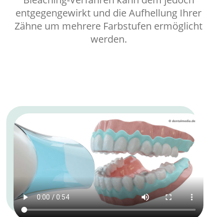
entgegengewirkt und die Aufhellung Ihrer
Zähne um mehrere Farbstufen ermöglicht
werden.