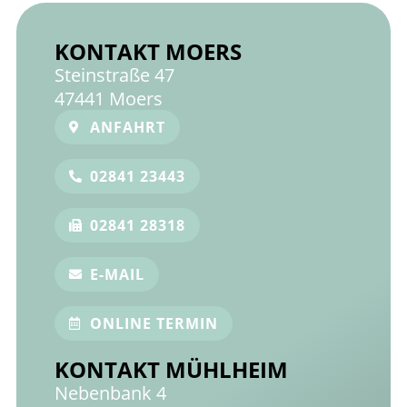
KONTAKT MOERS
Steinstraße 47
47441 Moers
ANFAHRT
02841 23443
02841 28318
E-MAIL
ONLINE TERMIN
KONTAKT MÜHLHEIM
Nebenbank 4