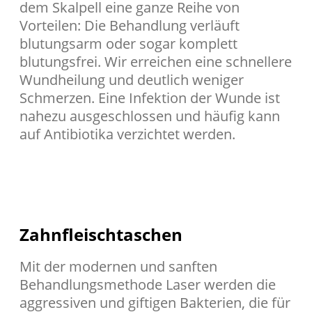
dem Skalpell eine ganze Reihe von
Vorteilen: Die Behandlung verläuft
blutungsarm oder sogar komplett
blutungsfrei. Wir erreichen eine schnellere
Wundheilung und deutlich weniger
Schmerzen. Eine Infektion der Wunde ist
nahezu ausgeschlossen und häufig kann
auf Antibiotika verzichtet werden.
Zahnfleischtaschen
Mit der modernen und sanften
Behandlungsmethode Laser werden die
aggressiven und giftigen Bakterien, die für