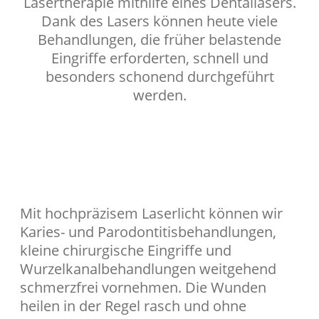
Lasertherapie mithilfe eines Dentallasers.
Dank des Lasers können heute viele
Behandlungen, die früher belastende
Eingriffe erforderten, schnell und
besonders schonend durchgeführt
werden.
Mit hochpräzisem Laserlicht können wir
Karies- und Parodontitisbehandlungen,
kleine chirurgische Eingriffe und
Wurzelkanalbehandlungen weitgehend
schmerzfrei vornehmen. Die Wunden
heilen in der Regel rasch und ohne