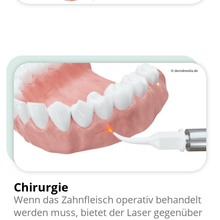
Chirurgie
Wenn das Zahnfleisch operativ behandelt
werden muss, bietet der Laser gegenüber