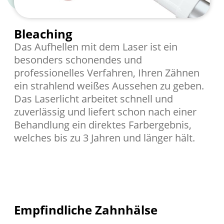
Bleaching
Das Aufhellen mit dem Laser ist ein
besonders schonendes und
professionelles Verfahren, Ihren Zähnen
ein strahlend weißes Aussehen zu geben.
Das Laserlicht arbeitet schnell und
zuverlässig und liefert schon nach einer
Behandlung ein direktes Farbergebnis,
welches bis zu 3 Jahren und länger hält.
Empfindliche Zahnhälse