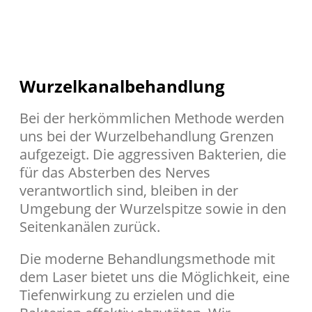
Wurzelkanalbehandlung
Bei der herkömmlichen Methode werden
uns bei der Wurzelbehandlung Grenzen
aufgezeigt. Die aggressiven Bakterien, die
für das Absterben des Nerves
verantwortlich sind, bleiben in der
Umgebung der Wurzelspitze sowie in den
Seitenkanälen zurück.
Die moderne Behandlungsmethode mit
dem Laser bietet uns die Möglichkeit, eine
Tiefenwirkung zu erzielen und die