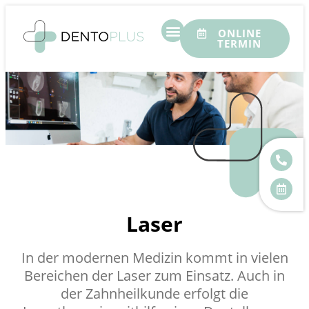
ONLINE
TERMIN
Laser
In der modernen Medizin kommt in vielen
Bereichen der Laser zum Einsatz. Auch in
der Zahnheilkunde erfolgt die