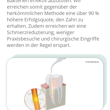
Bakterien effektiv abzutöten. Wir
erreichen somit gegenüber der
herkömmlichen Methode eine über 90 %
höhere Erfolgsquote, den Zahn zu
erhalten. Zudem erreichen wir eine
Schmerzreduzierung, weniger
Praxisbesuche und chirurgische Eingriffe
werden in der Regel erspart.