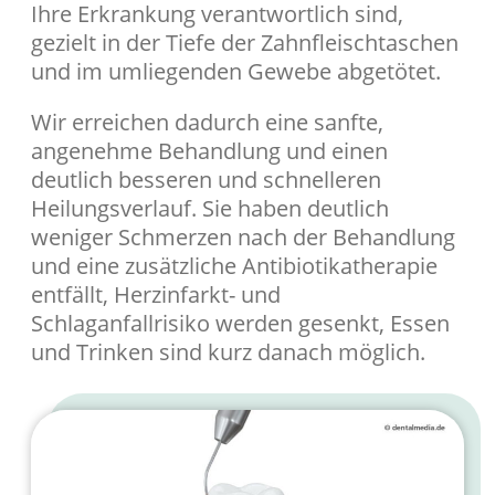
Ihre Erkrankung verantwortlich sind,
gezielt in der Tiefe der Zahnfleischtaschen
und im umliegenden Gewebe abgetötet.
Wir erreichen dadurch eine sanfte,
angenehme Behandlung und einen
deutlich besseren und schnelleren
Heilungsverlauf. Sie haben deutlich
weniger Schmerzen nach der Behandlung
und eine zusätzliche Antibiotikatherapie
entfällt, Herzinfarkt- und
Schlaganfallrisiko werden gesenkt, Essen
und Trinken sind kurz danach möglich.