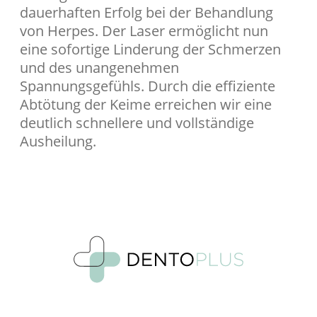
dauerhaften Erfolg bei der Behandlung
von Herpes. Der Laser ermöglicht nun
eine sofortige Linderung der Schmerzen
und des unangenehmen
Spannungsgefühls. Durch die effiziente
Abtötung der Keime erreichen wir eine
deutlich schnellere und vollständige
Ausheilung.