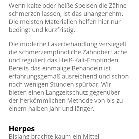
Wenn kalte oder heiße Speisen die Zähne
schmerzen lassen, ist das unangenehm.
Die meisten Materialien helfen hier nur
bedingt und kurzfristig.
Die moderne Laserbehandlung versiegelt
die schmerzempfindliche Zahnoberfläche
und reguliert das Heiß-Kalt-Empfinden.
Bereits das einmalige Behandeln ist
erfahrungsgemäß ausreichend und schon
nach wenigen Stunden spürbar. Wir
bieten einen Langzeitschutz gegenüber
der herkömmlichen Methode von bis zu
einem halben Jahr und länger.
Herpes
Bislang brachte kaum ein Mittel