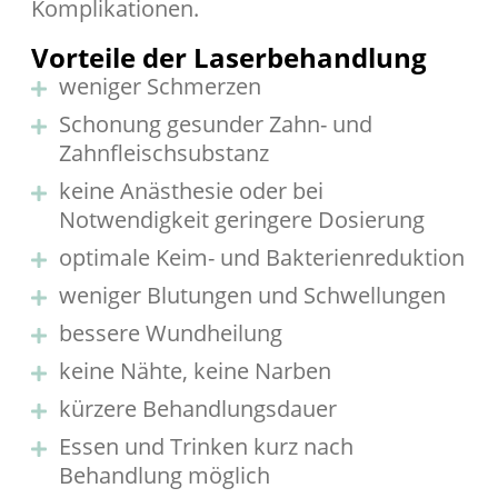
Komplikationen.
Vorteile der Laserbehandlung
weniger Schmerzen
Schonung gesunder Zahn- und
Zahnfleischsubstanz
keine Anästhesie oder bei
Notwendigkeit geringere Dosierung
optimale Keim- und Bakterienreduktion
weniger Blutungen und Schwellungen
bessere Wundheilung
keine Nähte, keine Narben
kürzere Behandlungsdauer
Essen und Trinken kurz nach
Behandlung möglich